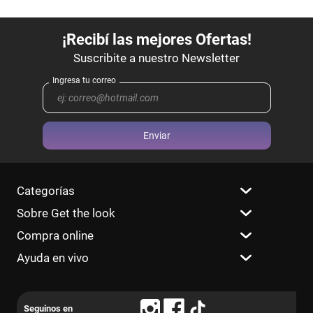
Enviar
Categorías
Sobre Get the look
Compra online
Ayuda en vivo