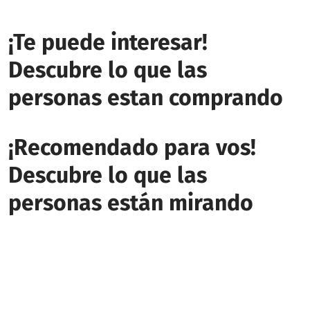
¡Te puede interesar!
Descubre lo que las
personas estan comprando
¡Recomendado para vos!
Descubre lo que las
personas están mirando