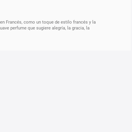
y en Francés, como un toque de estilo francés y la
ave perfume que sugiere alegría, la gracia, la