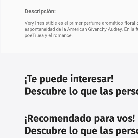
Descripción:
Very Irresistible es el primer perfume aromático floral 
espontaneidad de la American Givenchy Audrey. En la fun
poeTruea y el romance.
¡Te puede interesar!
Descubre lo que las per
¡Recomendado para vos!
Descubre lo que las per