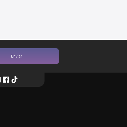
Enviar