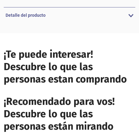
Detalle del producto
¡Te puede interesar!
Descubre lo que las
personas estan comprando
¡Recomendado para vos!
Descubre lo que las
personas están mirando