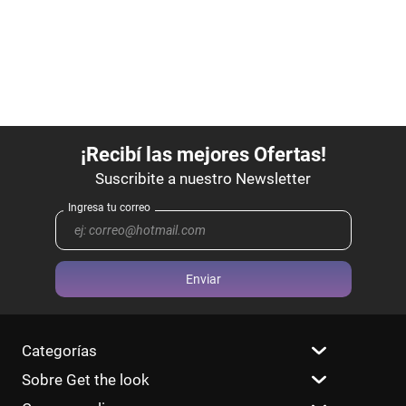
Enviar
Categorías
Sobre Get the look