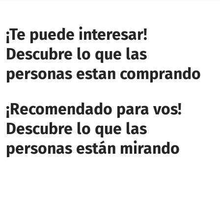
¡Te puede interesar!
Descubre lo que las
personas estan comprando
¡Recomendado para vos!
Descubre lo que las
personas están mirando