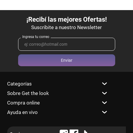
Enviar
Categorías
Sobre Get the look
Compra online
Ayuda en vivo