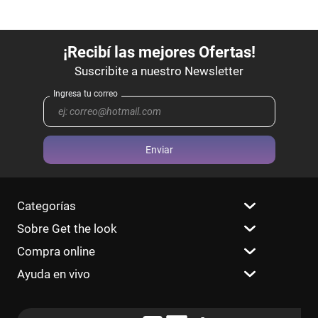
Enviar
Categorías
Sobre Get the look
Compra online
Ayuda en vivo