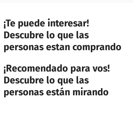
¡Te puede interesar!
Descubre lo que las
personas estan comprando
¡Recomendado para vos!
Descubre lo que las
personas están mirando