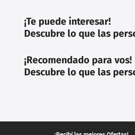
¡Te puede interesar!
Descubre lo que las per
¡Recomendado para vos!
Descubre lo que las per