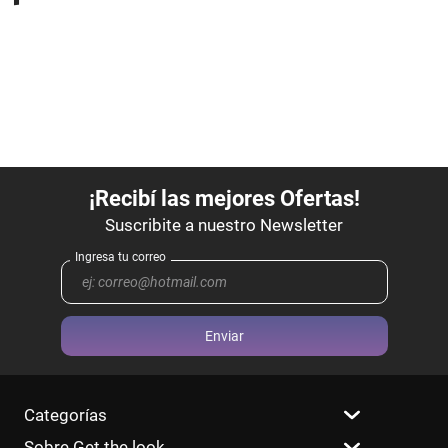
Enviar
Categorías
Sobre Get the look