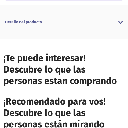
Detalle del producto
¡Te puede interesar!
Descubre lo que las
personas estan comprando
¡Recomendado para vos!
Descubre lo que las
personas están mirando