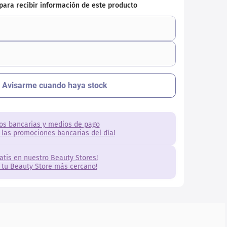
os bancarias y medios de pago
 las promociones bancarias del día!
ratis en nuestro Beauty Stores!
 tu Beauty Store más cercano!