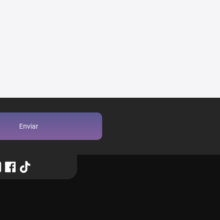
Enviar