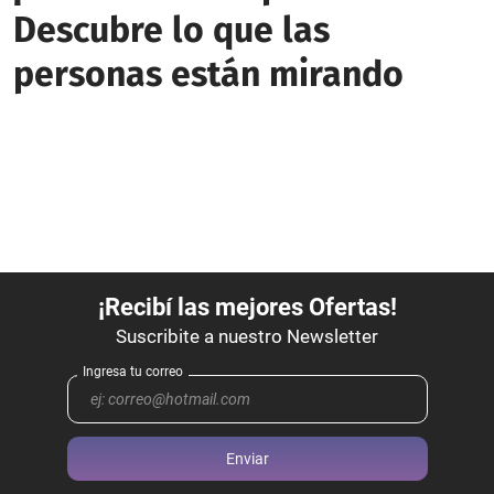
Descubre lo que las
personas están mirando
Enviar