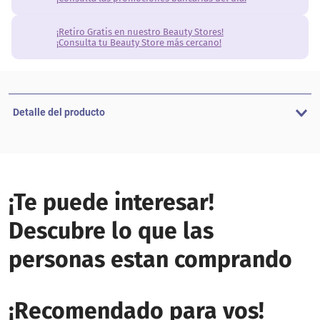
¡Retiro Gratis en nuestro Beauty Stores!
¡Consulta tu Beauty Store más cercano!
Detalle del producto
¡Te puede interesar!
Descubre lo que las
personas estan comprando
¡Recomendado para vos!