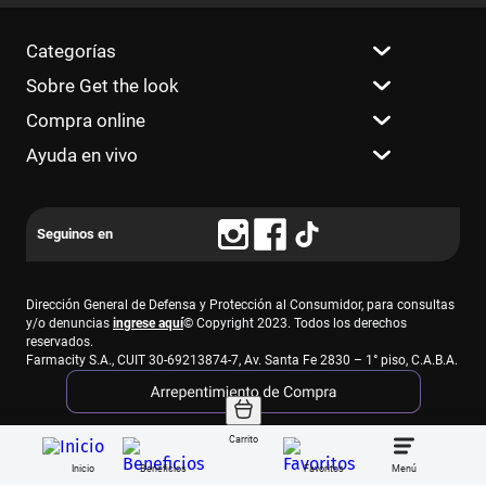
Categorías
Sobre Get the look
Compra online
Ayuda en vivo
Dirección General de Defensa y Protección al Consumidor, para consultas
y/o denuncias
ingrese aquí
© Copyright 2023. Todos los derechos
reservados.
Farmacity S.A., CUIT 30-69213874-7, Av. Santa Fe 2830 – 1° piso, C.A.B.A.
Carrito
Inicio
Beneficios
Favoritos