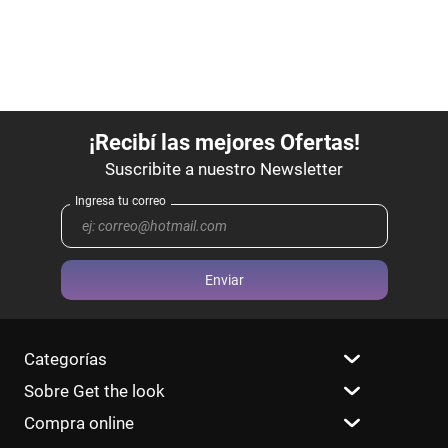
Enviar
Categorías
Sobre Get the look
Compra online