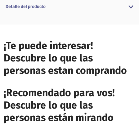
Detalle del producto
¡Te puede interesar!
Descubre lo que las
personas estan comprando
¡Recomendado para vos!
Descubre lo que las
personas están mirando