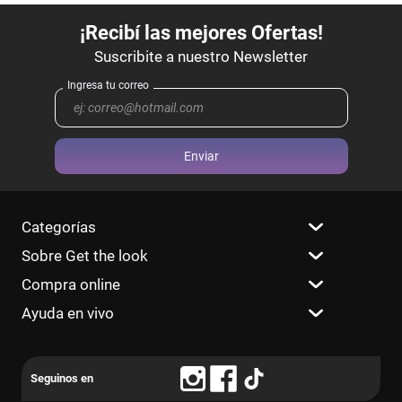
Enviar
Categorías
Sobre Get the look
Compra online
Ayuda en vivo