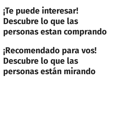
¡Te puede interesar!
Descubre lo que las
personas estan comprando
¡Recomendado para vos!
Descubre lo que las
personas están mirando