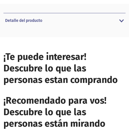
Detalle del producto
¡Te puede interesar!
Descubre lo que las
personas estan comprando
¡Recomendado para vos!
Descubre lo que las
personas están mirando