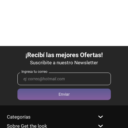
Enviar
Categorías
Sobre Get the look