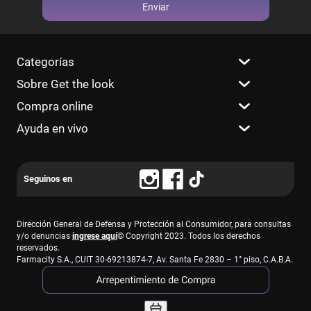
Enviar
Categorías
Sobre Get the look
Compra online
Ayuda en vivo
Dirección General de Defensa y Protección al Consumidor, para consultas
y/o denuncias
ingrese aquí
© Copyright 2023. Todos los derechos
reservados.
Farmacity S.A., CUIT 30-69213874-7, Av. Santa Fe 2830 – 1° piso, C.A.B.A.