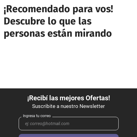
¡Recomendado para vos!
Descubre lo que las
personas están mirando