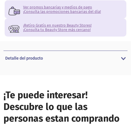
Ver promos bancarias y medios de pago
¡Consulta las promociones bancarias del día!
¡Retiro Gratis en nuestro Beauty Stores!
¡Consulta tu Beauty Store más cercano!
Detalle del producto
¡Te puede interesar!
Descubre lo que las
personas estan comprando