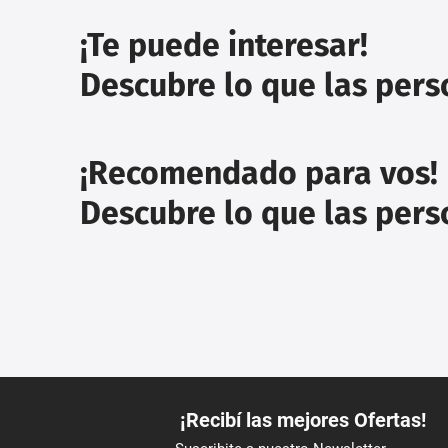
¡Te puede interesar!
Descubre lo que las per
¡Recomendado para vos!
Descubre lo que las per