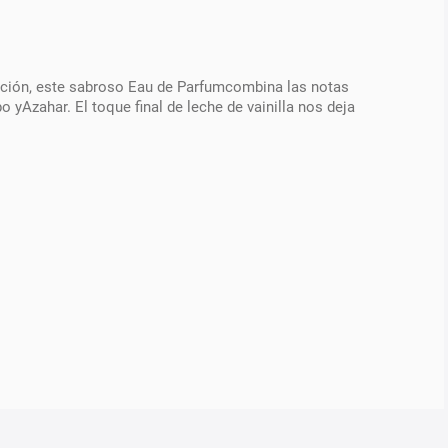
ión, este sabroso Eau de Parfumcombina las notas
yAzahar. El toque final de leche de vainilla nos deja