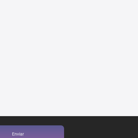
Enviar