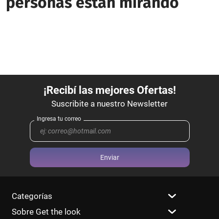
personas están mirando
Enviar
Categorías
Sobre Get the look