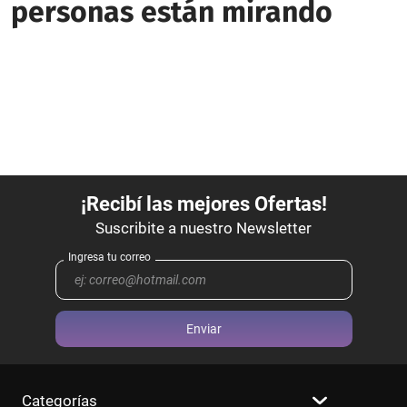
personas están mirando
Enviar
Categorías