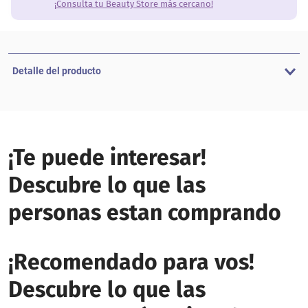
¡Consulta tu Beauty Store más cercano!
Detalle del producto
¡Te puede interesar!
Descubre lo que las
personas estan comprando
¡Recomendado para vos!
Descubre lo que las