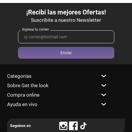
Enviar
Categorías
Sobre Get the look
Compra online
Ayuda en vivo