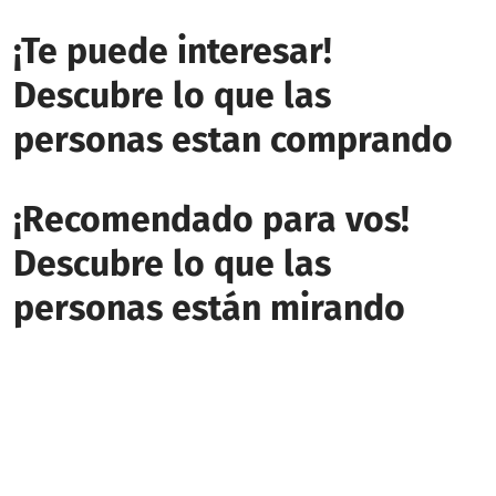
¡Te puede interesar!
Descubre lo que las
personas estan comprando
¡Recomendado para vos!
Descubre lo que las
personas están mirando