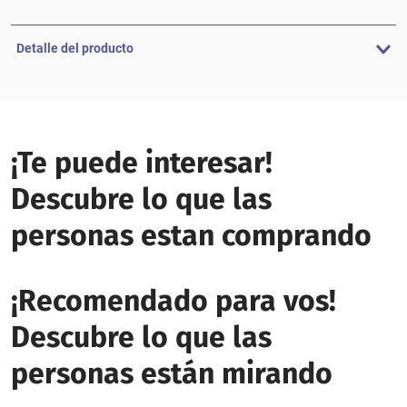
Detalle del producto
¡Te puede interesar!
Descubre lo que las
personas estan comprando
¡Recomendado para vos!
Descubre lo que las
personas están mirando