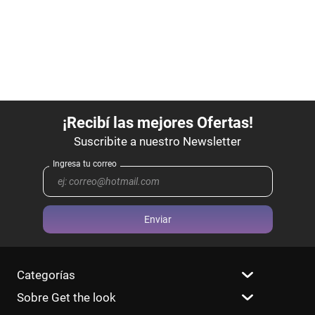
Enviar
Categorías
Sobre Get the look