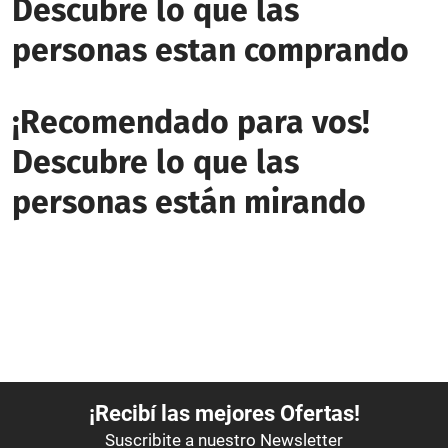
Descubre lo que las
personas estan comprando
¡Recomendado para vos!
Descubre lo que las
personas están mirando