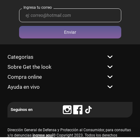
Enviar
Categorías
Sobre Get the look
Compra online
Ayuda en vivo
Dirección General de Defensa y Protección al Consumidor, para consultas
y/o denuncias
ingrese aquí
© Copyright 2023. Todos los derechos