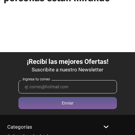
Enviar
Categorías