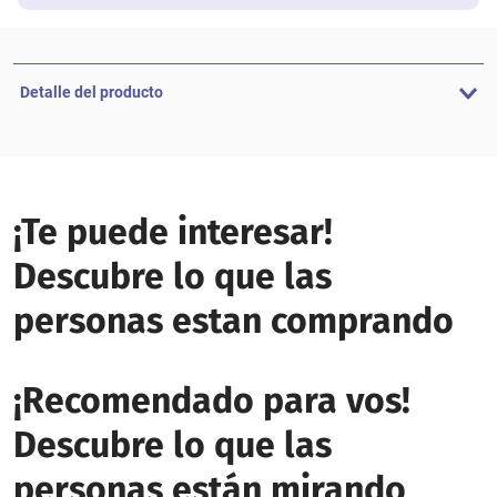
Detalle del producto
¡Te puede interesar!
Descubre lo que las
personas estan comprando
¡Recomendado para vos!
Descubre lo que las
personas están mirando