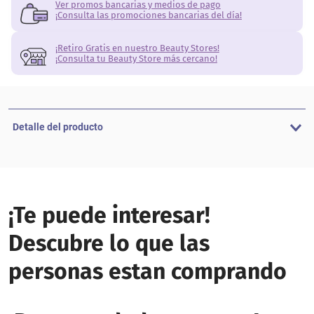
Ver promos bancarias y medios de pago
¡Consulta las promociones bancarias del día!
¡Retiro Gratis en nuestro Beauty Stores!
¡Consulta tu Beauty Store más cercano!
Detalle del producto
¡Te puede interesar!
Descubre lo que las
personas estan comprando