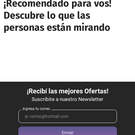
¡Recomendado para vos!
Descubre lo que las
personas están mirando
Enviar