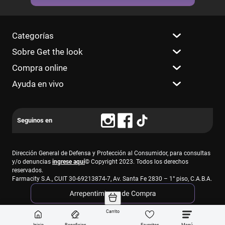
Categorías
Sobre Get the look
Compra online
Ayuda en vivo
Dirección General de Defensa y Protección al Consumidor, para consultas
y/o denuncias
ingrese aquí
© Copyright 2023. Todos los derechos
reservados.
Farmacity S.A., CUIT 30-69213874-7, Av. Santa Fe 2830 – 1° piso, C.A.B.A.
Carrito