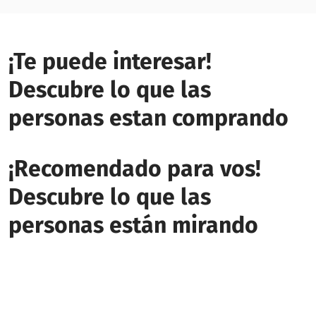
¡Te puede interesar!
Descubre lo que las
personas estan comprando
¡Recomendado para vos!
Descubre lo que las
personas están mirando