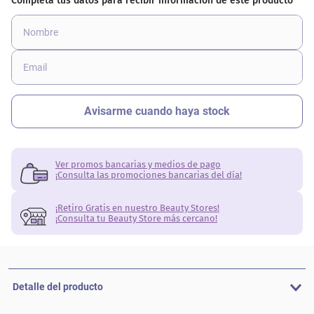
Ver promos bancarias y medios de pago
¡Consulta las promociones bancarias del día!
¡Retiro Gratis en nuestro Beauty Stores!
¡Consulta tu Beauty Store más cercano!
Detalle del producto