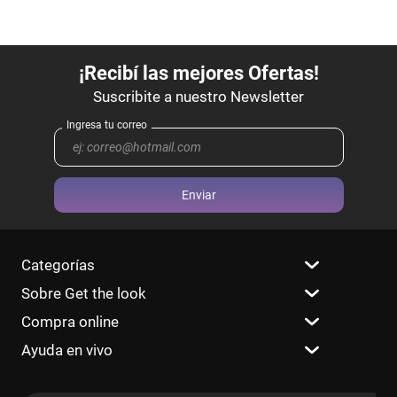
Enviar
Categorías
Sobre Get the look
Compra online
Ayuda en vivo