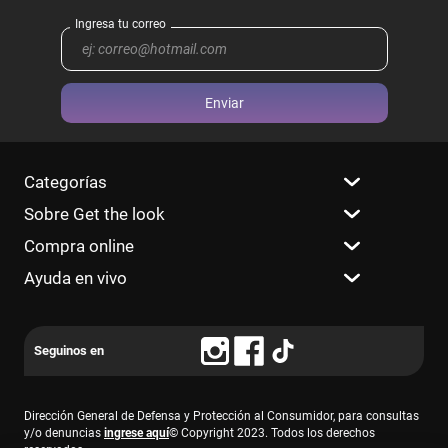
Enviar
Categorías
Sobre Get the look
Compra online
Ayuda en vivo
Dirección General de Defensa y Protección al Consumidor, para consultas
y/o denuncias
ingrese aquí
© Copyright 2023. Todos los derechos