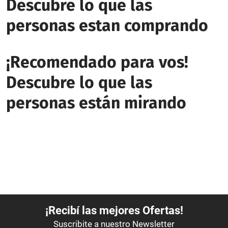
Descubre lo que las
personas estan comprando
¡Recomendado para vos!
Descubre lo que las
personas están mirando