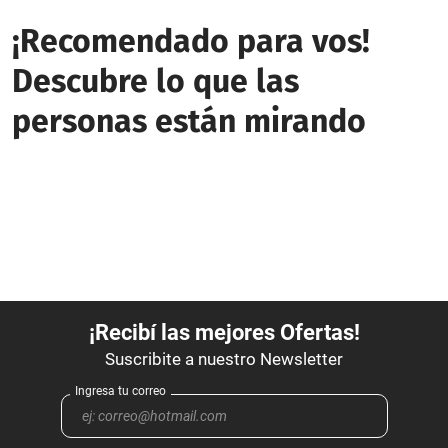
¡Recomendado para vos!
Descubre lo que las
personas están mirando