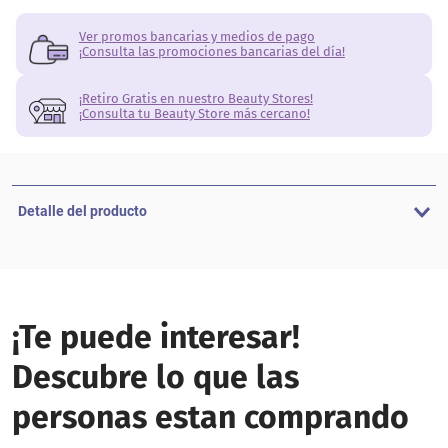
Ver promos bancarias y medios de pago
¡Consulta las promociones bancarias del día!
¡Retiro Gratis en nuestro Beauty Stores!
¡Consulta tu Beauty Store más cercano!
Detalle del producto
¡Te puede interesar!
Descubre lo que las
personas estan comprando