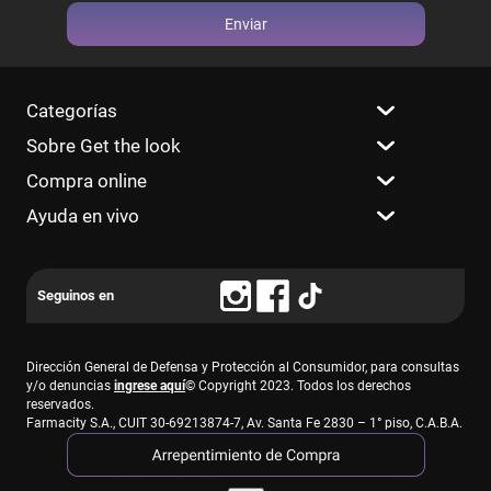
Enviar
Categorías
Sobre Get the look
Compra online
Ayuda en vivo
Dirección General de Defensa y Protección al Consumidor, para consultas
y/o denuncias
ingrese aquí
© Copyright 2023. Todos los derechos
reservados.
Farmacity S.A., CUIT 30-69213874-7, Av. Santa Fe 2830 – 1° piso, C.A.B.A.