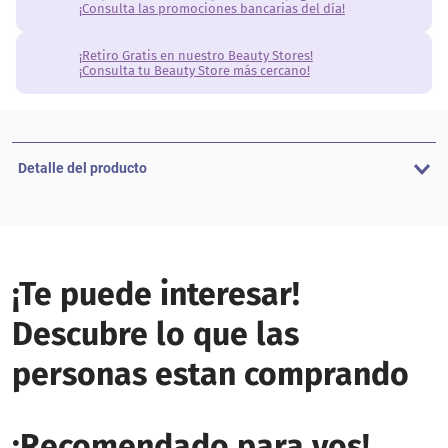
¡Consulta las promociones bancarias del día!
¡Retiro Gratis en nuestro Beauty Stores!
¡Consulta tu Beauty Store más cercano!
Detalle del producto
¡Te puede interesar!
Descubre lo que las
personas estan comprando
¡Recomendado para vos!