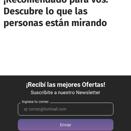
Descubre lo que las
personas están mirando
Enviar