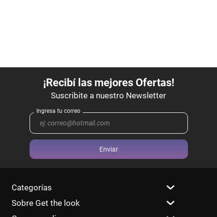
Enviar
Categorías
Sobre Get the look