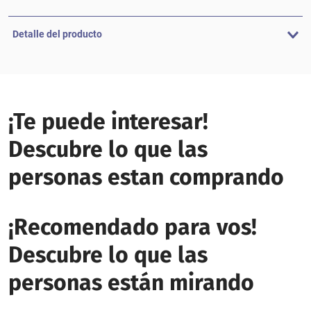
Detalle del producto
¡Te puede interesar!
Descubre lo que las
personas estan comprando
¡Recomendado para vos!
Descubre lo que las
personas están mirando