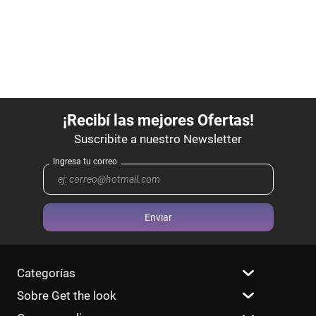
Enviar
Categorías
Sobre Get the look