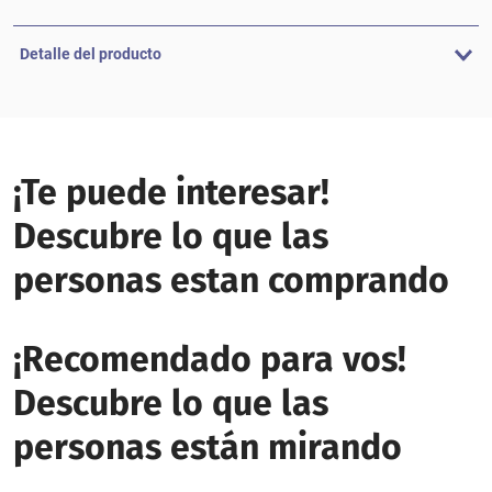
Detalle del producto
¡Te puede interesar!
Descubre lo que las
personas estan comprando
¡Recomendado para vos!
Descubre lo que las
personas están mirando