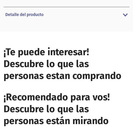
Detalle del producto
¡Te puede interesar!
Descubre lo que las
personas estan comprando
¡Recomendado para vos!
Descubre lo que las
personas están mirando