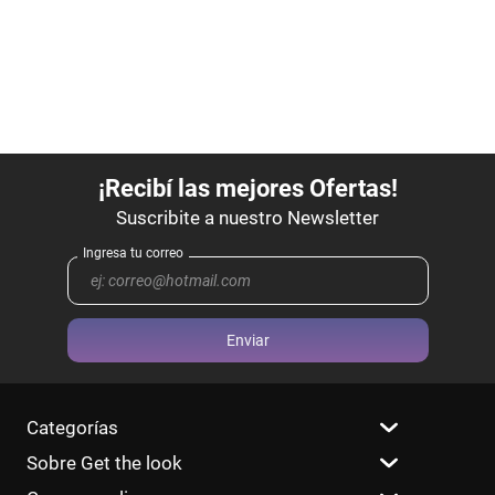
Enviar
Categorías
Sobre Get the look