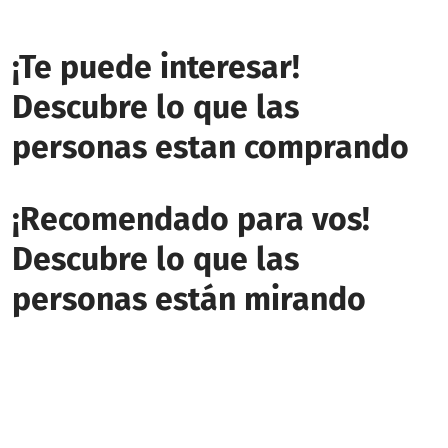
¡Te puede interesar!
Descubre lo que las
personas estan comprando
¡Recomendado para vos!
Descubre lo que las
personas están mirando