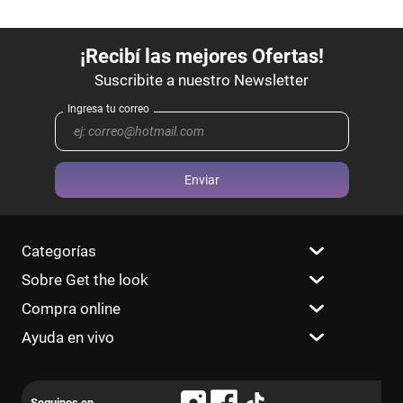
Enviar
Categorías
Sobre Get the look
Compra online
Ayuda en vivo