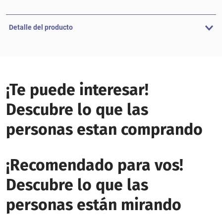
Detalle del producto
¡Te puede interesar!
Descubre lo que las
personas estan comprando
¡Recomendado para vos!
Descubre lo que las
personas están mirando