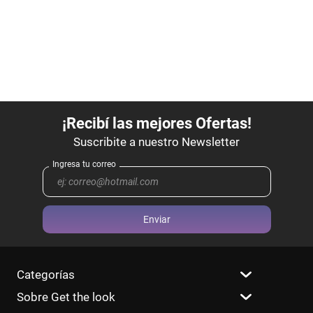
Enviar
Categorías
Sobre Get the look