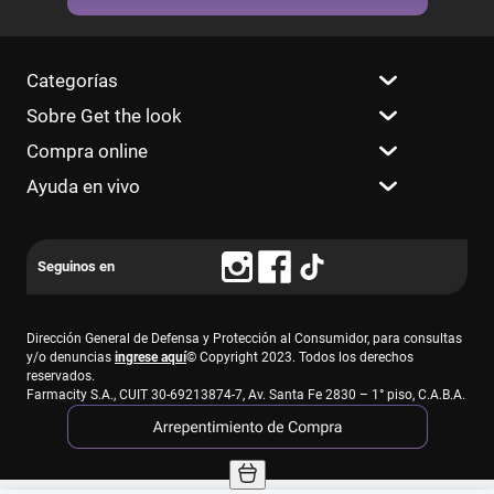
Categorías
Sobre Get the look
Compra online
Ayuda en vivo
Dirección General de Defensa y Protección al Consumidor, para consultas
y/o denuncias
ingrese aquí
© Copyright 2023. Todos los derechos
reservados.
Farmacity S.A., CUIT 30-69213874-7, Av. Santa Fe 2830 – 1° piso, C.A.B.A.