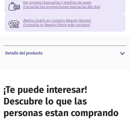
Ver promos bancarias y medios de pago
¡Consulta las promociones bancarias del día!
¡Retiro Gratis en nuestro Beauty Stores!
¡Consulta tu Beauty Store más cercano!
Detalle del producto
¡Te puede interesar!
Descubre lo que las
personas estan comprando