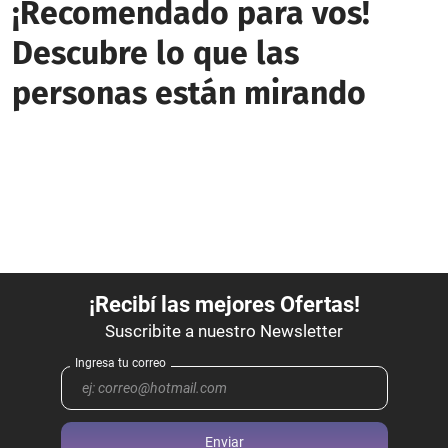
¡Recomendado para vos!
Descubre lo que las
personas están mirando
Enviar