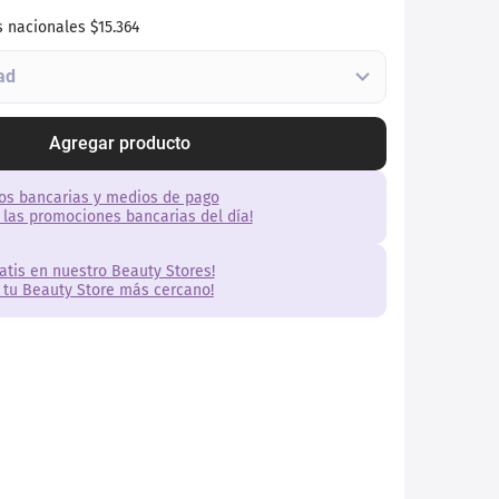
s nacionales
$15.364
Agregar producto
os bancarias y medios de pago
 las promociones bancarias del día!
ratis en nuestro Beauty Stores!
 tu Beauty Store más cercano!