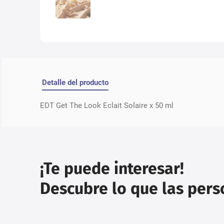
Detalle del producto
EDT Get The Look Eclait Solaire x 50 ml
¡Te puede interesar!
Descubre lo que las per