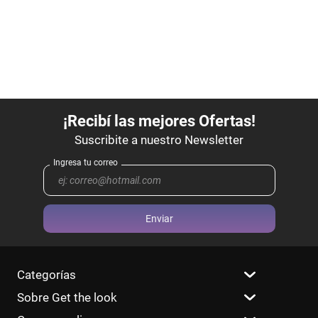
Enviar
Categorías
Sobre Get the look