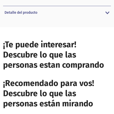
Detalle del producto
¡Te puede interesar!
Descubre lo que las
personas estan comprando
¡Recomendado para vos!
Descubre lo que las
personas están mirando