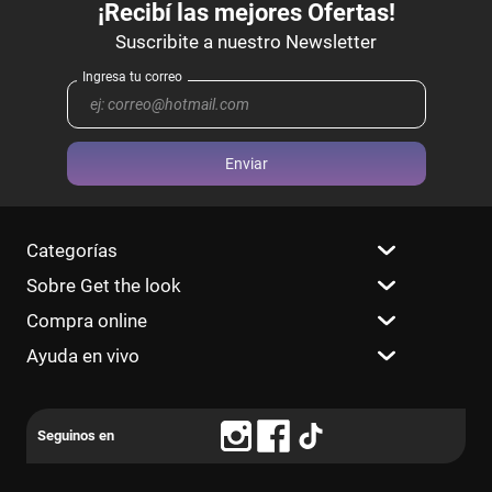
Enviar
Categorías
Sobre Get the look
Compra online
Ayuda en vivo