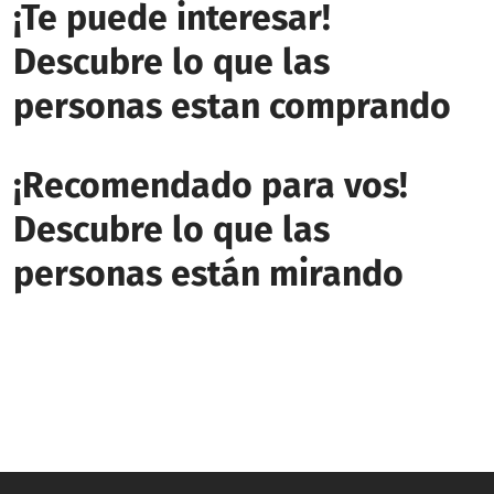
¡Te puede interesar!
Descubre lo que las
personas estan comprando
¡Recomendado para vos!
Descubre lo que las
personas están mirando