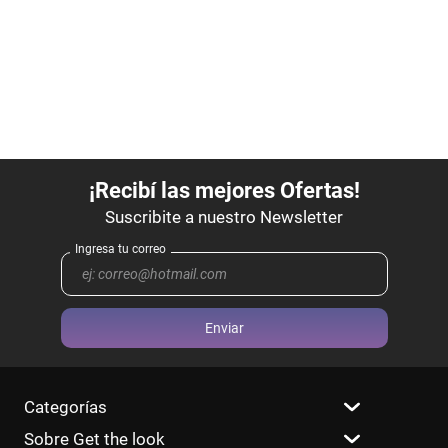
Enviar
Categorías
Sobre Get the look