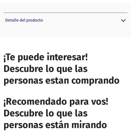
Detalle del producto
¡Te puede interesar!
Descubre lo que las
personas estan comprando
¡Recomendado para vos!
Descubre lo que las
personas están mirando