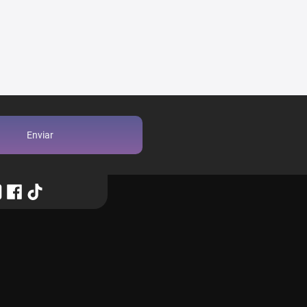
Enviar