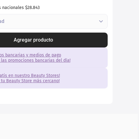
s nacionales
$28.843
Agregar producto
os bancarias y medios de pago
 las promociones bancarias del día!
ratis en nuestro Beauty Stores!
 tu Beauty Store más cercano!