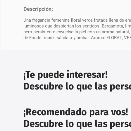
Descripción:
Una fragancia femenina floral verde frutada llena de 
luminosas que despiertan los sentidos. Bergamota, li
pero persistente envuelve la piel con un aroma natural
de Fondo: musk, sándalo y ámbar. Aroma: FLORAL, V
¡Te puede interesar!
Descubre lo que las per
¡Recomendado para vos!
Descubre lo que las per