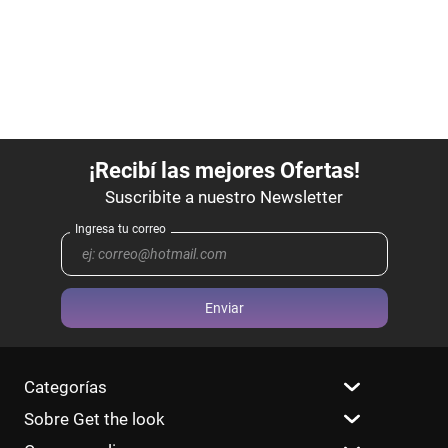
Enviar
Categorías
Sobre Get the look