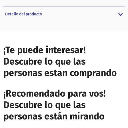
Detalle del producto
¡Te puede interesar!
Descubre lo que las
personas estan comprando
¡Recomendado para vos!
Descubre lo que las
personas están mirando