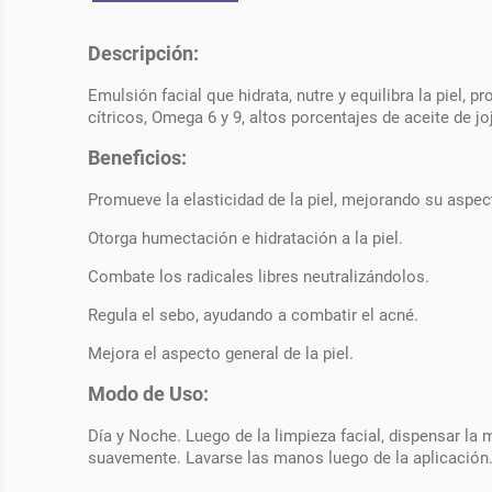
Descripción:
Emulsión facial que hidrata, nutre y equilibra la piel,
cítricos, Omega 6 y 9, altos porcentajes de aceite de jo
Beneficios:
Promueve la elasticidad de la piel, mejorando su aspec
Otorga humectación e hidratación a la piel.
Combate los radicales libres neutralizándolos.
Regula el sebo, ayudando a combatir el acné.
Mejora el aspecto general de la piel.
Modo de Uso:
Día y Noche. Luego de la limpieza facial, dispensar la 
suavemente. Lavarse las manos luego de la aplicación. Du