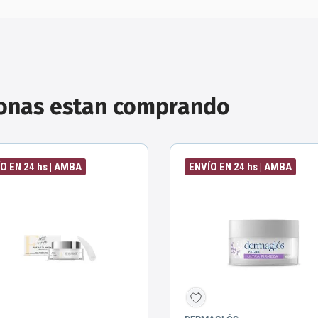
sonas estan comprando
O EN 24 hs | AMBA
ENVÍO EN 24 hs | AMBA