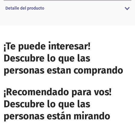
Detalle del producto
¡Te puede interesar!
Descubre lo que las
personas estan comprando
¡Recomendado para vos!
Descubre lo que las
personas están mirando