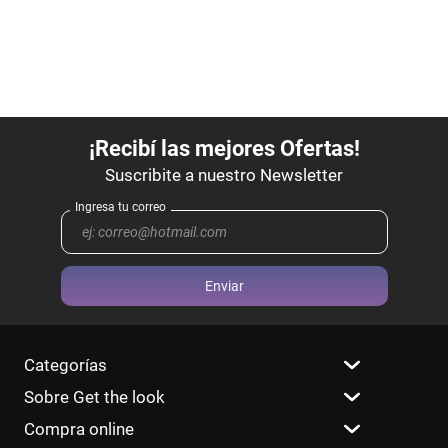
Enviar
Categorías
Sobre Get the look
Compra online