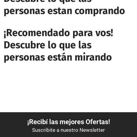
personas estan comprando
¡Recomendado para vos!
Descubre lo que las
personas están mirando