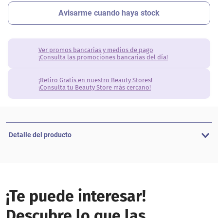
Ver promos bancarias y medios de pago
¡Consulta las promociones bancarias del día!
¡Retiro Gratis en nuestro Beauty Stores!
¡Consulta tu Beauty Store más cercano!
Detalle del producto
¡Te puede interesar!
Descubre lo que las