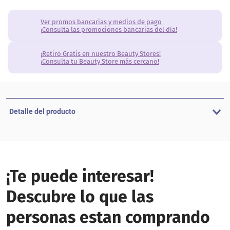
Ver promos bancarias y medios de pago
¡Consulta las promociones bancarias del día!
¡Retiro Gratis en nuestro Beauty Stores!
¡Consulta tu Beauty Store más cercano!
Detalle del producto
¡Te puede interesar!
Descubre lo que las
personas estan comprando