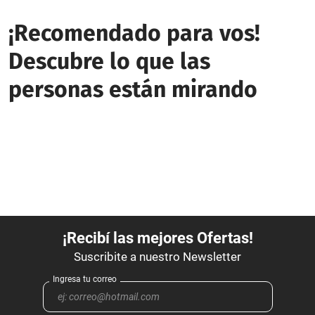
¡Recomendado para vos!
Descubre lo que las
personas están mirando