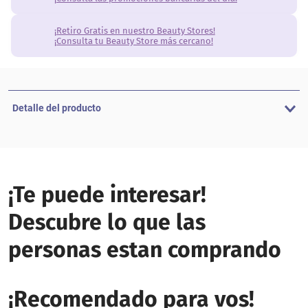
¡Retiro Gratis en nuestro Beauty Stores!
¡Consulta tu Beauty Store más cercano!
Detalle del producto
¡Te puede interesar!
Descubre lo que las
personas estan comprando
¡Recomendado para vos!