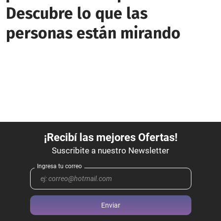
Descubre lo que las
personas están mirando
Enviar