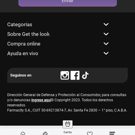
Enviar
Categorías
Sobre Get the look
Compra online
Ayuda en vivo
Dirección General de Defensa y Protección al Consumidor, para consultas
y/o denuncias
ingrese aquí
© Copyright 2023. Todos los derechos
reservados.
Farmacity S.A., CUIT 30-69213874-7, Av. Santa Fe 2830 – 1° piso, C.A.B.A.
Carrito