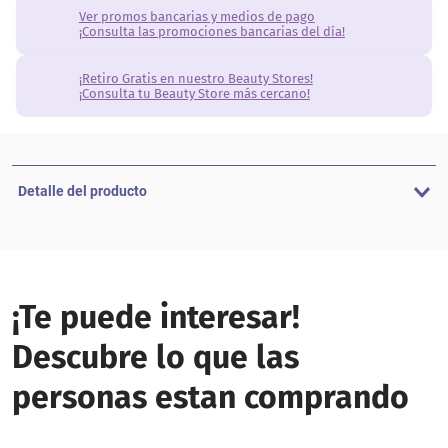
Ver promos bancarias y medios de pago
¡Consulta las promociones bancarias del día!
¡Retiro Gratis en nuestro Beauty Stores!
¡Consulta tu Beauty Store más cercano!
Detalle del producto
¡Te puede interesar!
Descubre lo que las
personas estan comprando