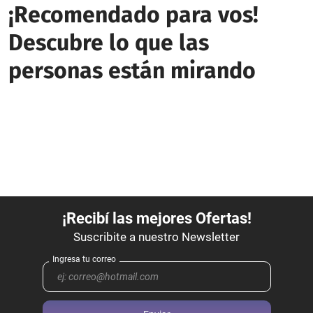
¡Recomendado para vos!
Descubre lo que las
personas están mirando