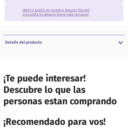
¡Retiro Gratis en nuestro Beauty Stores!
¡Consulta tu Beauty Store más cercano!
Detalle del producto
¡Te puede interesar!
Descubre lo que las
personas estan comprando
¡Recomendado para vos!