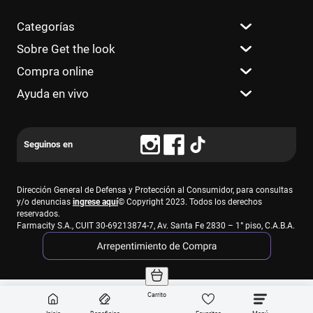
Categorías
Sobre Get the look
Compra online
Ayuda en vivo
Dirección General de Defensa y Protección al Consumidor, para consultas
y/o denuncias
ingrese aquí
© Copyright 2023. Todos los derechos
reservados.
Farmacity S.A., CUIT 30-69213874-7, Av. Santa Fe 2830 – 1° piso, C.A.B.A.
Carrito