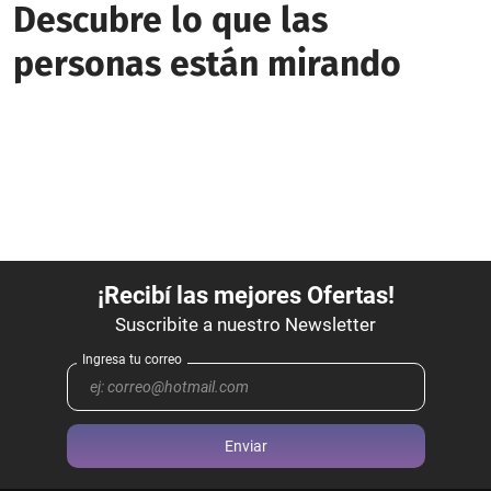
Descubre lo que las
personas están mirando
Enviar