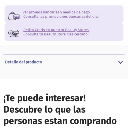
Ver promos bancarias y medios de pago
¡Consulta las promociones bancarias del día!
¡Retiro Gratis en nuestro Beauty Stores!
¡Consulta tu Beauty Store más cercano!
Detalle del producto
¡Te puede interesar!
Descubre lo que las
personas estan comprando