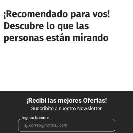
¡Recomendado para vos!
Descubre lo que las
personas están mirando