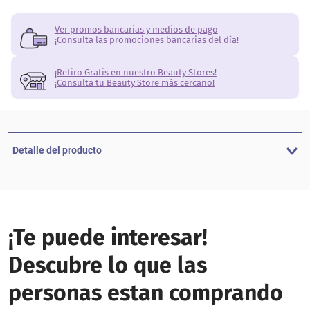
Ver promos bancarias y medios de pago
¡Consulta las promociones bancarias del día!
¡Retiro Gratis en nuestro Beauty Stores!
¡Consulta tu Beauty Store más cercano!
Detalle del producto
¡Te puede interesar!
Descubre lo que las
personas estan comprando