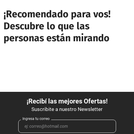
¡Recomendado para vos!
Descubre lo que las
personas están mirando