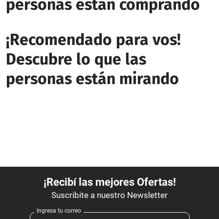
personas estan comprando
¡Recomendado para vos!
Descubre lo que las
personas están mirando