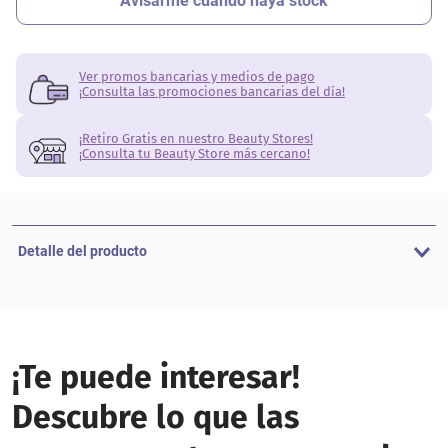
Ver promos bancarias y medios de pago
¡Consulta las promociones bancarias del día!
¡Retiro Gratis en nuestro Beauty Stores!
¡Consulta tu Beauty Store más cercano!
Detalle del producto
¡Te puede interesar!
Descubre lo que las