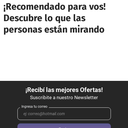
¡Recomendado para vos!
Descubre lo que las
personas están mirando