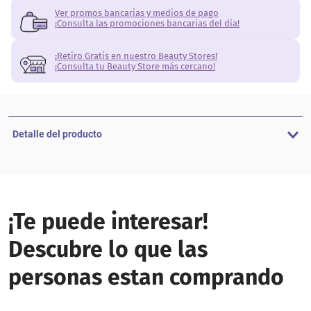
Ver promos bancarias y medios de pago
¡Consulta las promociones bancarias del día!
¡Retiro Gratis en nuestro Beauty Stores!
¡Consulta tu Beauty Store más cercano!
Detalle del producto
¡Te puede interesar!
Descubre lo que las
personas estan comprando