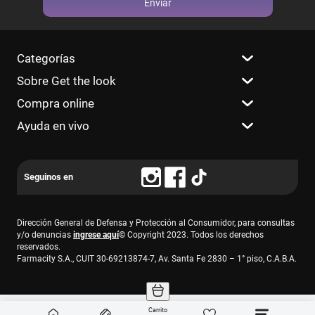
Enviar
Categorías
Sobre Get the look
Compra online
Ayuda en vivo
Dirección General de Defensa y Protección al Consumidor, para consultas
y/o denuncias
ingrese aquí
© Copyright 2023. Todos los derechos
reservados.
Farmacity S.A., CUIT 30-69213874-7, Av. Santa Fe 2830 – 1° piso, C.A.B.A.
Carrito