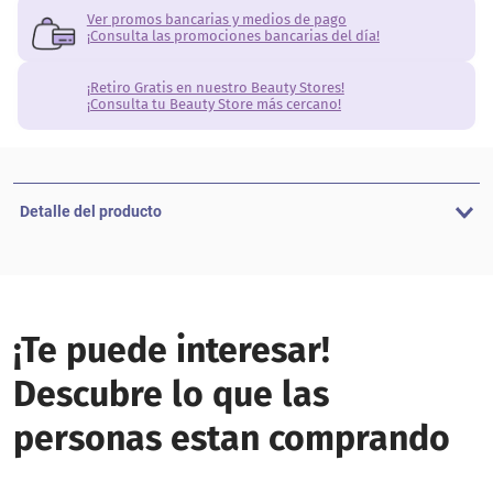
Ver promos bancarias y medios de pago
¡Consulta las promociones bancarias del día!
¡Retiro Gratis en nuestro Beauty Stores!
¡Consulta tu Beauty Store más cercano!
Detalle del producto
¡Te puede interesar!
Descubre lo que las
personas estan comprando