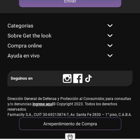
Enviar
Categorías
Sobre Get the look
Compra online
Ayuda en vivo
Dirección General de Defensa y Protección al Consumidor, para consultas
y/o denuncias
ingrese aquí
© Copyright 2023. Todos los derechos
reservados.
Farmacity S.A., CUIT 30-69213874-7, Av. Santa Fe 2830 – 1° piso, C.A.B.A.