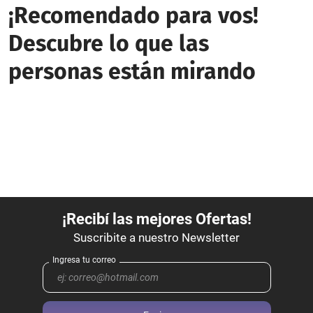
¡Recomendado para vos!
Descubre lo que las
personas están mirando